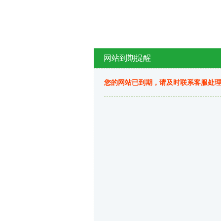
网站到期提醒
您的网站已到期，请及时联系客服处