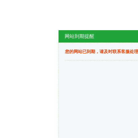
网站到期提醒
您的网站已到期，请及时联系客服处