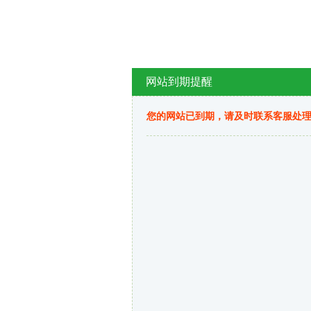
网站到期提醒
您的网站已到期，请及时联系客服处